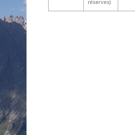
réserves)