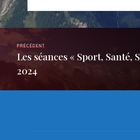
PRÉCÉDENT
Les séances « Sport, Santé, S
2024