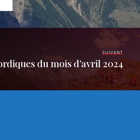
SUIVANT
rdiques du mois d’avril 2024