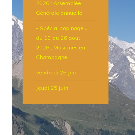
2026 : Assemblée
Générale annuelle
« Spécial copinage »
du 19 au 26 aout
2026 ; Musiques en
Champagne
vendredi 26 juin
Jeudi 25 juin