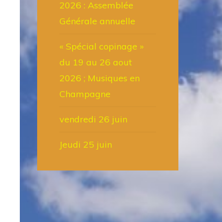
2026 : Assemblée
Générale annuelle
« Spécial copinage »
du 19 au 26 aout
2026 ; Musiques en
Champagne
vendredi 26 juin
Jeudi 25 juin