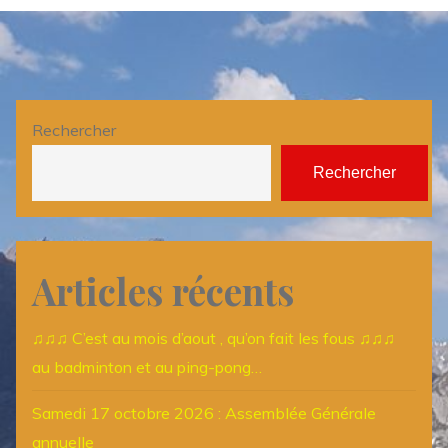
Rechercher
Rechercher
Articles récents
♫♫♫ C’est au mois d’aout , qu’on fait les fous ♫♫♫
au badminton et au ping-pong…
Samedi 17 octobre 2026 : Assemblée Générale
annuelle