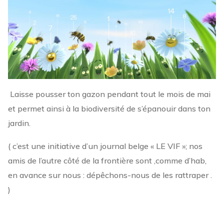
Laisse pousser ton gazon pendant tout le mois de mai
et permet ainsi à la biodiversité de s’épanouir dans ton
jardin.
( c’est une initiative d’un journal belge « LE VIF »; nos
amis de l’autre côté de la frontière sont ,comme d’hab,
en avance sur nous : dépêchons-nous de les rattraper .
)