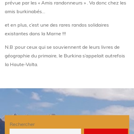
prévue par les « Amis randonneurs » . Va donc chez les
amis burkinabés…
et en plus, c’est une des rares randos solidaires
existantes dans la Marne !!!
N.B :pour ceux qui se souviennent de leurs livres de
géographie du primaire, le Burkina s’appelait autrefois
la Haute-Volta.
Rechercher