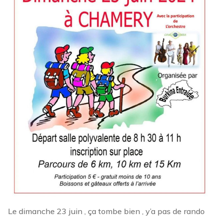
Le dimanche 23 juin , ça tombe bien , y’a pas de rando