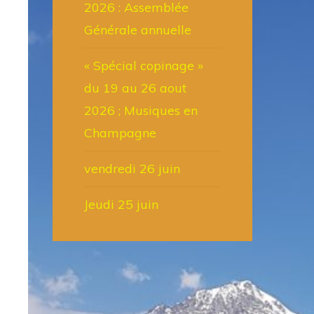
2026 : Assemblée
Générale annuelle
« Spécial copinage »
du 19 au 26 aout
2026 ; Musiques en
Champagne
vendredi 26 juin
Jeudi 25 juin