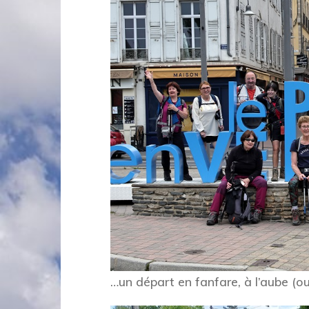
…un départ en fanfare, à l’aube (o