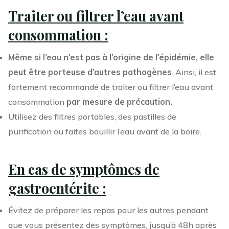
Traiter ou filtrer l’eau avant
consommation :
Même si l’eau n’est pas à l’origine de l’épidémie, elle
peut être porteuse d’autres pathogènes
. Ainsi, il est
fortement recommandé de traiter ou filtrer l’eau avant
consommation
par mesure de précaution.
Utilisez des filtres portables, des pastilles de
purification ou faites bouillir l’eau avant de la boire.
En cas de symptômes de
gastroentérite :
Évitez de préparer les repas pour les autres pendant
que vous présentez des symptômes, jusqu’à 48h après