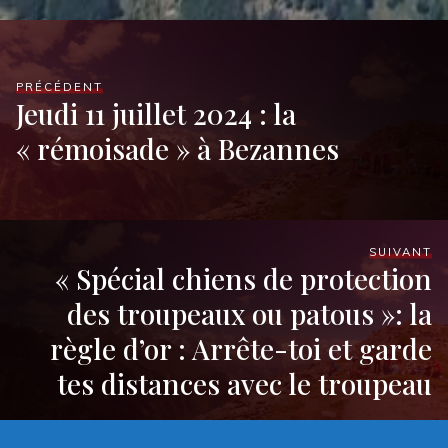
PRÉCÉDENT
Jeudi 11 juillet 2024 : la
« rémoisade » à Bezannes
SUIVANT
« Spécial chiens de protection
des troupeaux ou patous »: la
règle d’or : Arrête-toi et garde
tes distances avec le troupeau