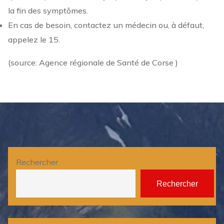
la fin des symptômes.
En cas de besoin, contactez un médecin ou, à défaut,
appelez le 15.
(source: Agence régionale de Santé de Corse )
Rechercher
Rechercher