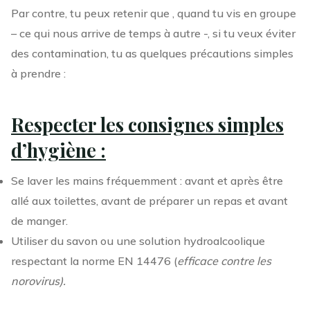
Par contre, tu peux retenir que , quand tu vis en groupe
– ce qui nous arrive de temps à autre -, si tu veux éviter
des contamination, tu as quelques précautions simples
à prendre :
Respecter les consignes simples
d’hygiène :
Se laver les mains fréquemment : avant et après être
allé aux toilettes, avant de préparer un repas et avant
de manger.
Utiliser du savon ou une solution hydroalcoolique
respectant la norme EN 14476 (
efficace contre les
norovirus).