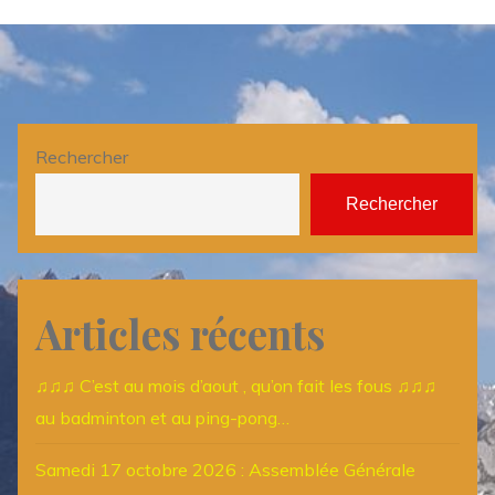
Rechercher
Rechercher
Articles récents
♫♫♫ C’est au mois d’aout , qu’on fait les fous ♫♫♫
au badminton et au ping-pong…
Samedi 17 octobre 2026 : Assemblée Générale