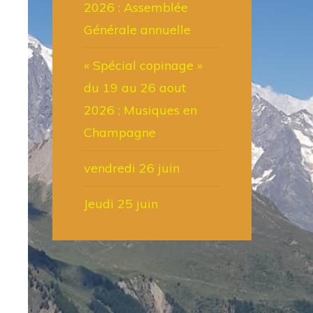
2026 : Assemblée
Générale annuelle
« Spécial copinage »
du 19 au 26 aout
2026 ; Musiques en
Champagne
vendredi 26 juin
Jeudi 25 juin