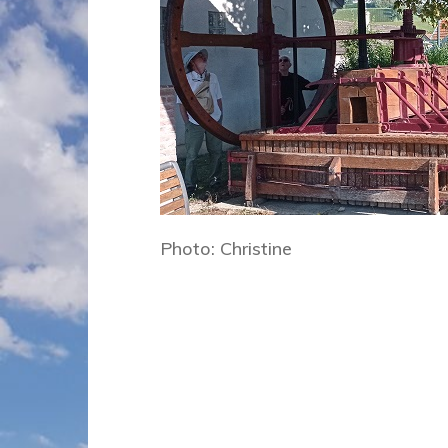
Photo: Christine