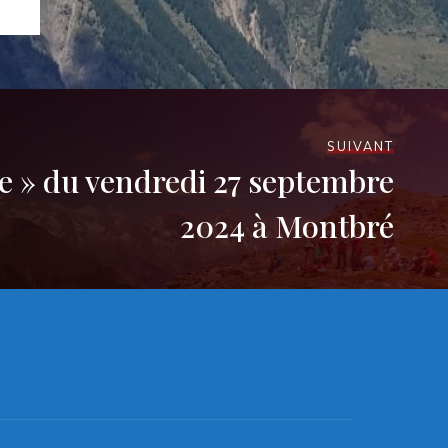
SUIVANT
 » du vendredi 27 septembre
2024 à Montbré