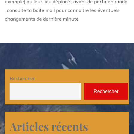
exemple) ou leur lieu déplacé : avant de partir en rando
, consulte ta boite mail pour connaitre les éventuels
changements de dernière minute
Rechercher
Rechercher
Articles récents