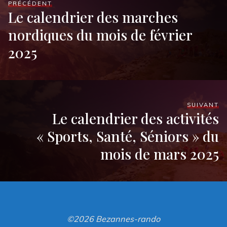
PRÉCÉDENT
Le calendrier des marches
nordiques du mois de février
2025
SUIVANT
Le calendrier des activités
« Sports, Santé, Séniors » du
mois de mars 2025
©2026 Bezannes-rando