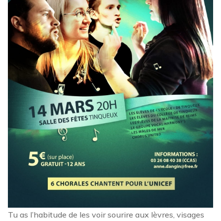
Tu as l’habitude de les voir sourire aux lèvres, visages