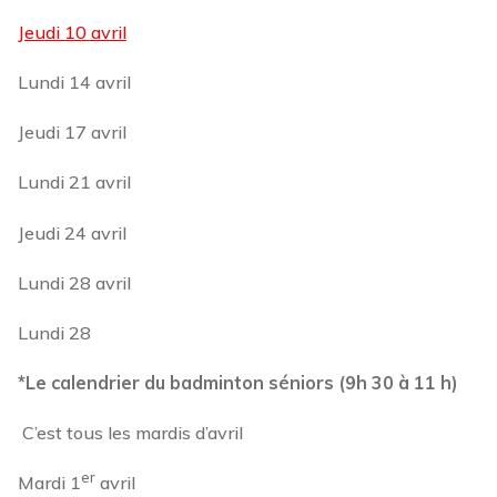
Jeudi 10 avril
Lundi 14 avril
Jeudi 17 avril
Lundi 21 avril
Jeudi 24 avril
Lundi 28 avril
Lundi 28
*Le calendrier du badminton séniors (9h 30 à 11 h)
C’est tous les mardis d’avril
er
Mardi 1
avril