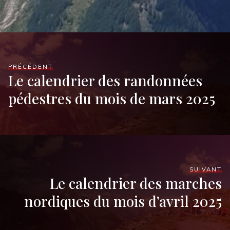
PRÉCÉDENT
Le calendrier des randonnées
pédestres du mois de mars 2025
SUIVANT
Le calendrier des marches
nordiques du mois d’avril 2025