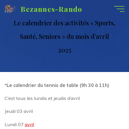
Aller
Bezannes-Rando
au
contenu
Le calendrier des activités « Sports,
Santé, Seniors » du mois d’avril
2025
*
Le calendrier du tennis de table (9h 30 à 11h)
C’est tous les lundis et jeudis d’avril
Jeudi 03 avril
Lundi 07
avril