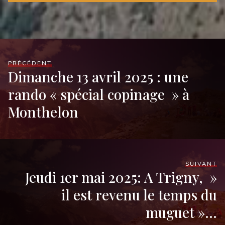
PRÉCÉDENT
Dimanche 13 avril 2025 : une
rando « spécial copinage » à
Monthelon
SUIVANT
Jeudi 1er mai 2025: A Trigny, »
il est revenu le temps du
muguet »…