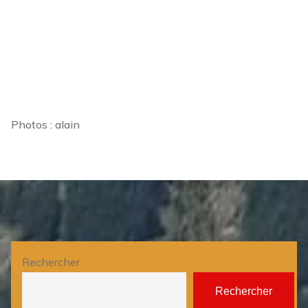
Photos : alain
Rechercher
Rechercher