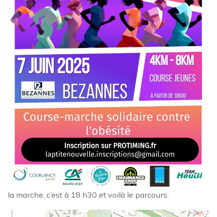
la marche, c’est à 18 h30 et voilà le parcours: