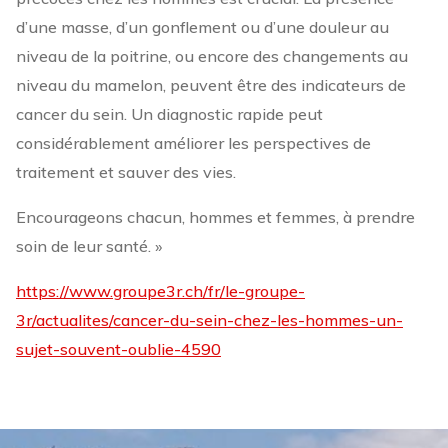
d’une masse, d’un gonflement ou d’une douleur au
niveau de la poitrine, ou encore des changements au
niveau du mamelon, peuvent être des indicateurs de
cancer du sein. Un diagnostic rapide peut
considérablement améliorer les perspectives de
traitement et sauver des vies.
Encourageons chacun, hommes et femmes, à prendre
soin de leur santé. »
https://www.groupe3r.ch/fr/le-groupe-
3r/actualites/cancer-du-sein-chez-les-hommes-un-
sujet-souvent-oublie-4590