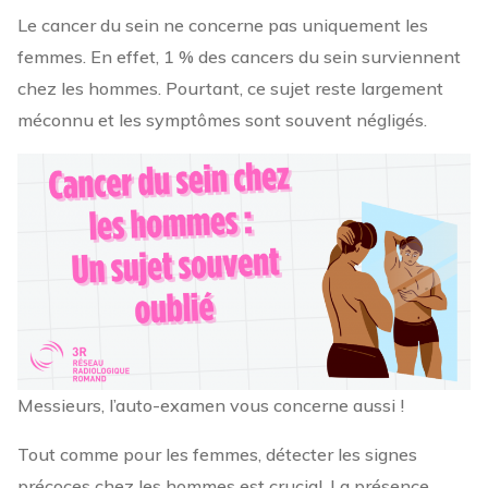
Le cancer du sein ne concerne pas uniquement les
femmes. En effet, 1 % des cancers du sein surviennent
chez les hommes. Pourtant, ce sujet reste largement
méconnu et les symptômes sont souvent négligés.
Messieurs, l’auto-examen vous concerne aussi !
Tout comme pour les femmes, détecter les signes
précoces chez les hommes est crucial. La présence