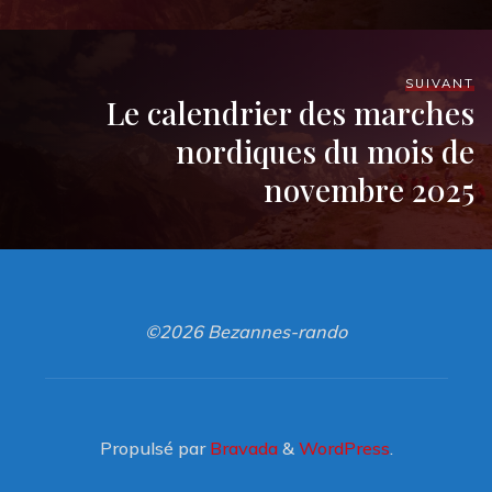
SUIVANT
Le calendrier des marches
nordiques du mois de
novembre 2025
©2026 Bezannes-rando
Propulsé par
Bravada
&
WordPress
.