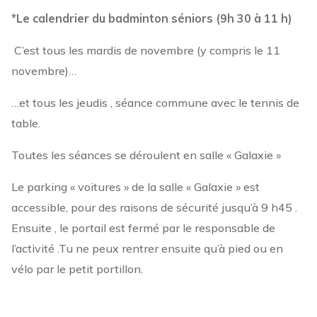
*Le calendrier du badminton séniors (9h 30 à 11 h)
C’est tous les mardis de novembre (y compris le 11
novembre)…
…et tous les jeudis , séance commune avec le tennis de
table.
Toutes les séances se déroulent en salle « Galaxie »
Le parking « voitures » de la salle « Galaxie » est
accessible, pour des raisons de sécurité jusqu’à 9 h45 .
Ensuite , le portail est fermé par le responsable de
l’activité .Tu ne peux rentrer ensuite qu’à pied ou en
vélo par le petit portillon.