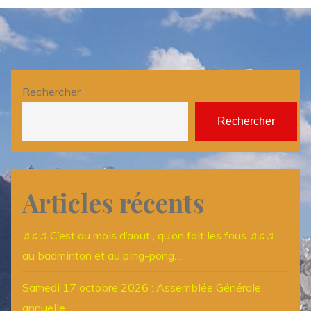
Rechercher
Rechercher
Articles récents
♫♫♫ C’est au mois d’aout , qu’on fait les fous ♫♫♫
au badminton et au ping-pong…
Samedi 17 octobre 2026 : Assemblée Générale
annuelle