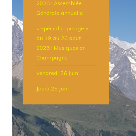
2026 : Assemblée
Générale annuelle
« Spécial copinage »
du 19 au 26 aout
2026 ; Musiques en
Champagne
vendredi 26 juin
Jeudi 25 juin