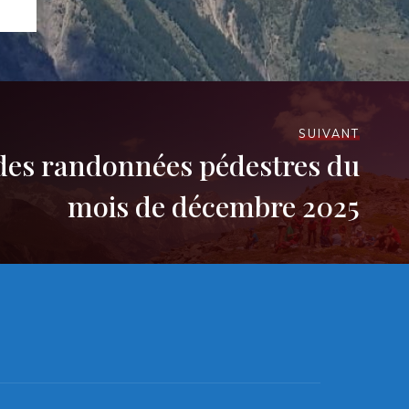
SUIVANT
 des randonnées pédestres du
mois de décembre 2025