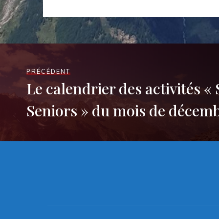
PRÉCÉDENT
Le calendrier des activités «
Seniors » du mois de décem