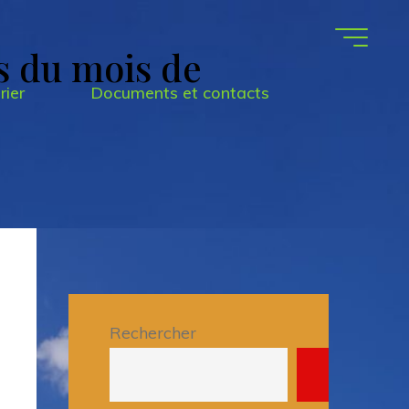
s du mois de
rier
Documents et contacts
Rechercher
Recherche