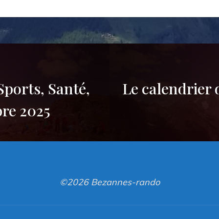
 Sports, Santé,
Le calendrier
bre 2025
©2026 Bezannes-rando