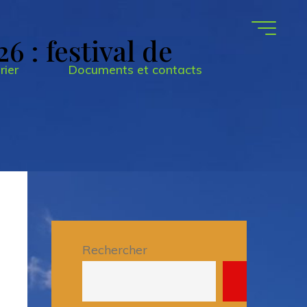
6 : festival de
rier
Documents et contacts
Rechercher
Recherche