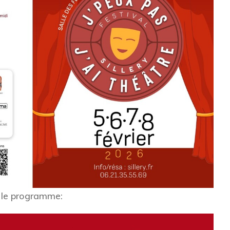
z le programme: