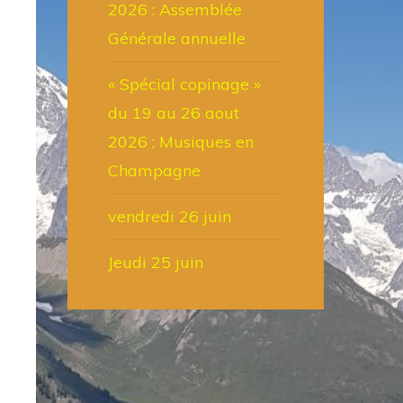
2026 : Assemblée
Générale annuelle
« Spécial copinage »
du 19 au 26 aout
2026 ; Musiques en
Champagne
vendredi 26 juin
Jeudi 25 juin