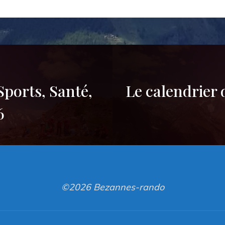
 Sports, Santé,
Le calendrier
6
©2026 Bezannes-rando