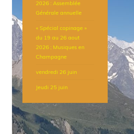
2026 : Assemblée
Générale annuelle
« Spécial copinage »
du 19 au 26 aout
2026 ; Musiques en
Champagne
vendredi 26 juin
Jeudi 25 juin