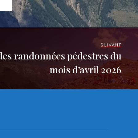
SUIVANT
 des randonnées pédestres du
mois d’avril 2026