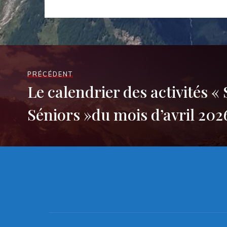
PRÉCÉDENT
Le calendrier des activités «
Séniors »du mois d’avril 202