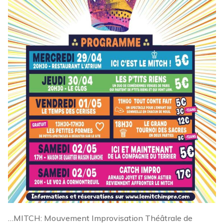
…MITCH: Mouvement Improvisation Théâtrale de