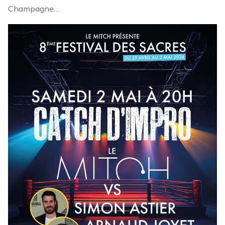
Champagne…