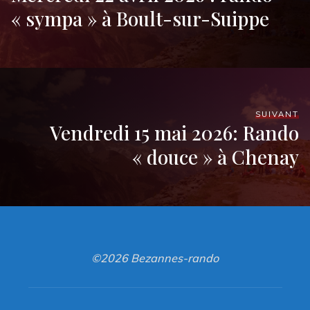
« sympa » à Boult-sur-Suippe
SUIVANT
Vendredi 15 mai 2026: Rando
« douce » à Chenay
©2026 Bezannes-rando