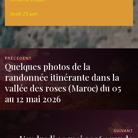
Jeudi 25 juin
PRÉCÉDENT
Quelques photos de la
randonnée itinérante dans la
vallée des roses (Maroc) du 05
au 12 mai 2026
SUIVANT