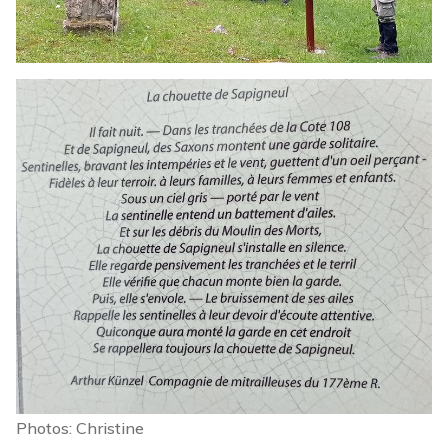
Photos: Christine