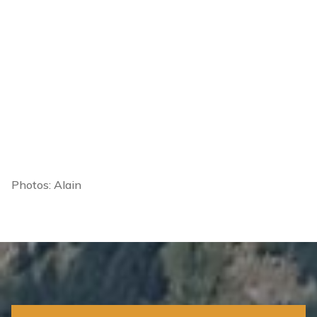
Photos: Alain