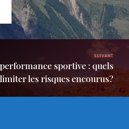
SUIVANT
 performance sportive : quels
imiter les risques encourus?