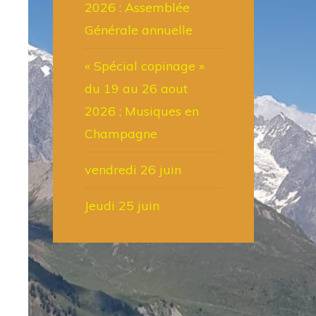
2026 : Assemblée
Générale annuelle
« Spécial copinage »
du 19 au 26 aout
2026 ; Musiques en
Champagne
vendredi 26 juin
Jeudi 25 juin