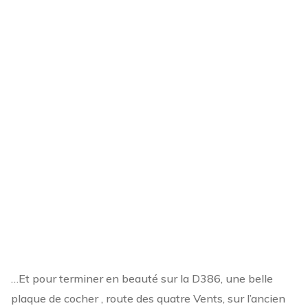
…Et pour terminer en beauté sur la D386, une belle
plaque de cocher , route des quatre Vents, sur l’ancien