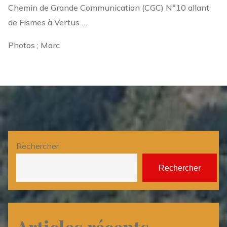
Chemin de Grande Communication (CGC) N°10 allant
de Fismes à Vertus …
Photos ; Marc
Rechercher
Rechercher