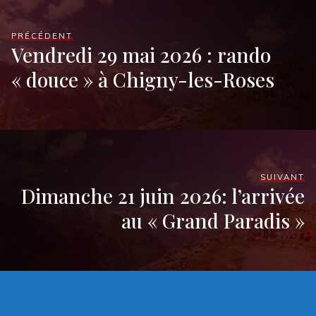
PRÉCÉDENT
Vendredi 29 mai 2026 : rando
« douce » à Chigny-les-Roses
SUIVANT
Dimanche 21 juin 2026: l’arrivée
au « Grand Paradis »