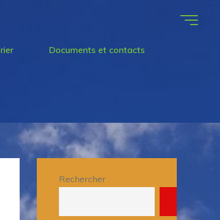
rier
Documents et contacts
Rechercher
Recherche