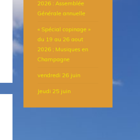
2026 : Assemblée
Générale annuelle
« Spécial copinage »
du 19 au 26 aout
2026 ; Musiques en
Champagne
vendredi 26 juin
Jeudi 25 juin